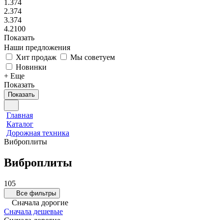
1.374
2.374
3.374
4.2100
Показать
Наши предложения
Хит продаж
Мы советуем
Новинки
+ Еще
Показать
Показать
Главная
Каталог
Дорожная техника
Виброплиты
Виброплиты
105
Все фильтры
Сначала дорогие
Сначала дешевые