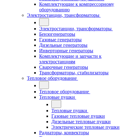
Комплектующие к компрессорному
оборудованию
Электростанции, трансформаторы
Электростанции, трансформаторы
Бензогенераторы
Газовые генераторы
Дизельные генераторы
Инверторные генераторы
Комплектующие и запчасти к
электростанциям
Сварочные генераторы
Трансформаторы, стабилизаторы
Тепловое оборудование
Тепловое оборудование
Тепловые пушки
Тепловые пушки
Газовые тепловые пушки
Дизельные тепловые пушки
Электрические тепловые пушки
Радиаторы, конвекторы