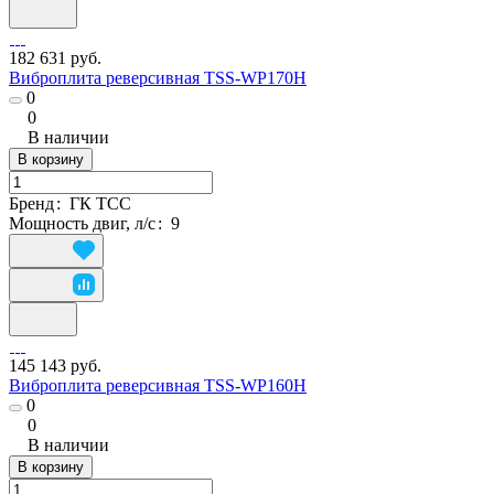
182 631 руб.
Виброплита реверсивная TSS-WP170H
0
0
В наличии
В корзину
Бренд
:
ГК ТСС
Мощность двиг, л/с
:
9
145 143 руб.
Виброплита реверсивная TSS-WP160H
0
0
В наличии
В корзину