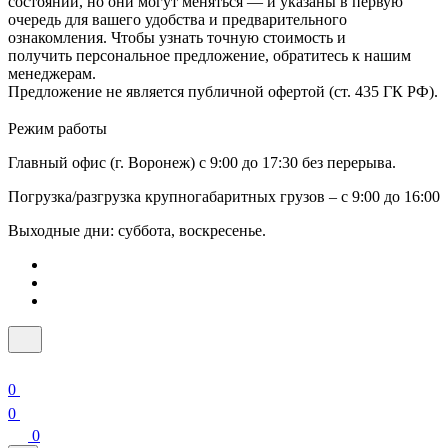
состоянии, но они могут меняться — и указаны в первую
очередь для вашего удобства и предварительного
ознакомления. Чтобы узнать точную стоимость и
получить персональное предложение, обратитесь к нашим
менеджерам.
Предложение не является публичной офертой (ст. 435 ГК РФ).
Режим работы
Главный офис (г. Воронеж) с 9:00 до 17:30 без перерыва.
Погрузка/разгрузка крупногабаритных грузов – с 9:00 до 16:00
Выходные дни: суббота, воскресенье.
0
0
0