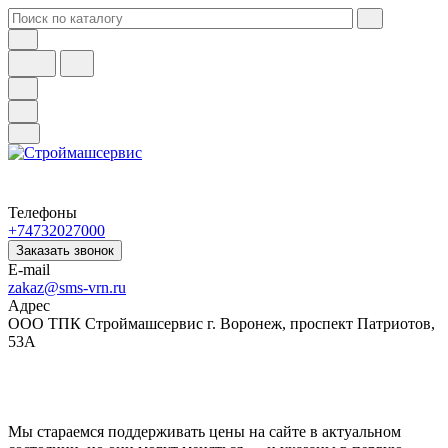
Телефоны
+74732027000
Заказать звонок
E-mail
zakaz@sms-vrn.ru
Адрес
ООО ТПК Строймашсервис г. Воронеж, проспект Патриотов,
53А
Мы стараемся поддерживать цены на сайте в актуальном