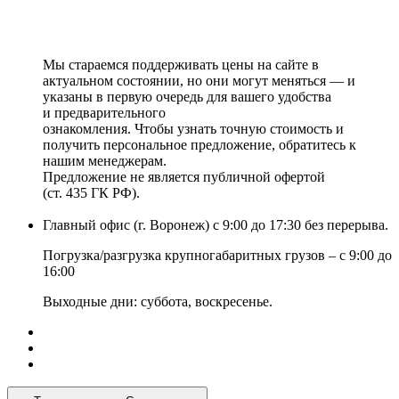
Мы стараемся поддерживать цены на сайте в
актуальном состоянии, но они могут меняться — и
указаны в первую очередь для вашего удобства
и предварительного
ознакомления. Чтобы узнать точную стоимость и
получить персональное предложение, обратитесь к
нашим менеджерам.
Предложение не является публичной офертой
(ст. 435 ГК РФ).
Главный офис (г. Воронеж) с 9:00 до 17:30 без перерыва.
Погрузка/разгрузка крупногабаритных грузов – с 9:00 до
16:00
Выходные дни: суббота, воскресенье.