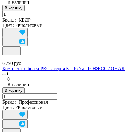
В наличии
В корзину
Бренд
:
КЕДР
Цвет
:
Фиолетовый
6 790 руб.
Комплект кабелей PRO - серия КГ 16 5мПРОФЕССИОНАЛ
0
0
В наличии
В корзину
Бренд
:
Профессионал
Цвет
:
Фиолетовый