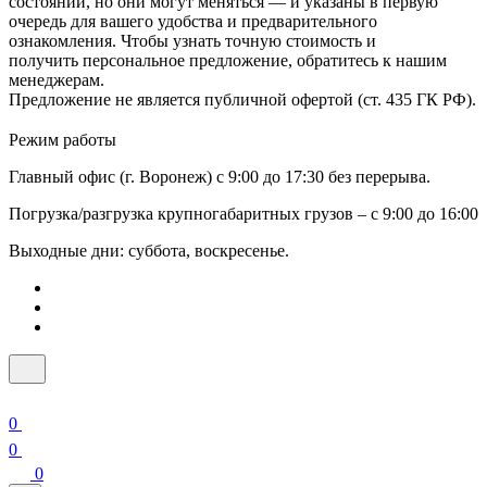
состоянии, но они могут меняться — и указаны в первую
очередь для вашего удобства и предварительного
ознакомления. Чтобы узнать точную стоимость и
получить персональное предложение, обратитесь к нашим
менеджерам.
Предложение не является публичной офертой (ст. 435 ГК РФ).
Режим работы
Главный офис (г. Воронеж) с 9:00 до 17:30 без перерыва.
Погрузка/разгрузка крупногабаритных грузов – с 9:00 до 16:00
Выходные дни: суббота, воскресенье.
0
0
0