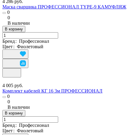
4 286 руб.
Маска сварщика ПРОФЕССИОНАЛ TYPE-9 КАМУФЛЯЖ
0
0
В наличии
В корзину
Бренд
:
Профессионал
Цвет
:
Фиолетовый
4 005 руб.
Комплект кабелей КГ 16 3м ПРОФЕССИОНАЛ
0
0
В наличии
В корзину
Бренд
:
Профессионал
Цвет
:
Фиолетовый