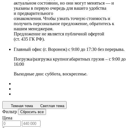
актуальном состоянии, но они могут меняться — и
указаны в первую очередь для вашего удобства
и предварительного
ознакомления. Чтобы узнать точную стоимость и
получить персональное предложение, обратитесь к
нашим менеджерам.
Предложение не является публичной офертой
(ст. 435 ГК РФ).
Главный офис (г. Воронеж) с 9:00 до 17:30 без перерыва.
Погрузка/разгрузка крупногабаритных грузов – с 9:00 до
16:00
Выходные дни: суббота, воскресенье.
Темная тема
Светлая тема
Фильтр
Сбросить все
Цена