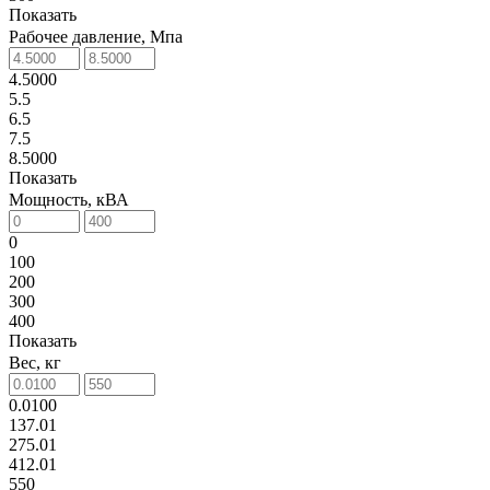
Показать
Рабочее давление, Мпа
4.5000
5.5
6.5
7.5
8.5000
Показать
Мощность, кВА
0
100
200
300
400
Показать
Вес, кг
0.0100
137.01
275.01
412.01
550