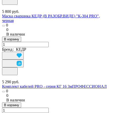
5 800 руб.
Маска сварщика КЕДР (В РАЗОБР.ВИДЕ) "К-304 PRO",
черная
0
0
В наличии
В корзину
Бренд
:
КЕДР
5 290 руб.
Комплект кабелей PRO - серия КГ 16 3мПРОФЕССИОНАЛ
0
0
В наличии
В корзину