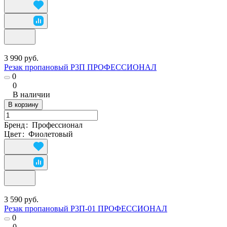
3 990 руб.
Резак пропановый Р3П ПРОФЕССИОНАЛ
0
0
В наличии
В корзину
Бренд
:
Профессионал
Цвет
:
Фиолетовый
3 590 руб.
Резак пропановый Р3П-01 ПРОФЕССИОНАЛ
0
0