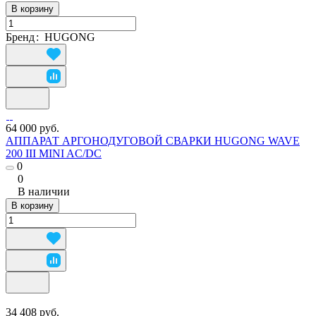
В корзину
Бренд
:
HUGONG
64 000 руб.
АППАРАТ АРГОНОДУГОВОЙ СВАРКИ HUGONG WAVE
200 III MINI AC/DC
0
0
В наличии
В корзину
34 408 руб.