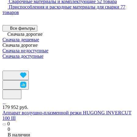
Сварочные материалы и комплектующие
52 товара
Приспособления и расходные материалы для сварки
77
товаров
Все фильтры
Сначала дорогие
Сначала дешевые
Сначала дорогие
Сначала недоступные
Сначала доступные
179 952 руб.
Аппарат воздушно-плазменной резки HUGONG INVERCUT
100 III
0
0
В наличии