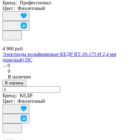
Бренд
:
Профессионал
Цвет
:
Фиолетовый
4 900 руб.
Электроды вольфрамовые КЕДР ВТ-20-175 Ø 2,4 мм
(красный) DC
0
0
В наличии
В корзину
Бренд
:
КЕДР
Цвет
:
Фиолетовый