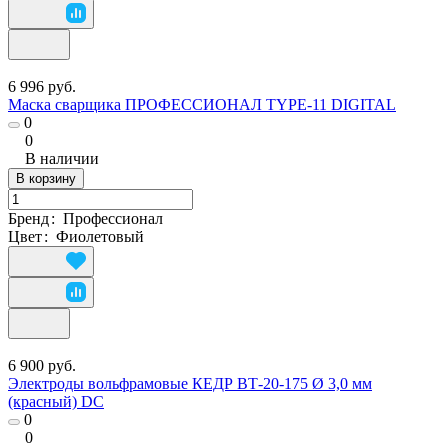
6 996 руб.
Маска сварщика ПРОФЕССИОНАЛ TYPE-11 DIGITAL
0
0
В наличии
В корзину
Бренд
:
Профессионал
Цвет
:
Фиолетовый
6 900 руб.
Электроды вольфрамовые КЕДР ВТ-20-175 Ø 3,0 мм
(красный) DC
0
0