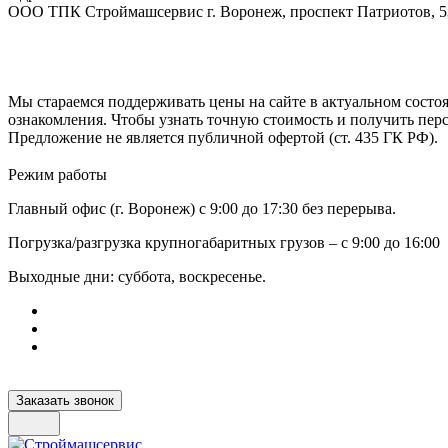
ООО ТПК Строймашсервис г. Воронеж, проспект Патриотов, 
Мы стараемся поддерживать цены на сайте в актуальном состоя
ознакомления. Чтобы узнать точную стоимость и получить пер
Предложение не является публичной офертой (ст. 435 ГК РФ).
Режим работы
Главный офис (г. Воронеж) с 9:00 до 17:30 без перерыва.
Погрузка/разгрузка крупногабаритных грузов – с 9:00 до 16:00
Выходные дни: суббота, воскресенье.
Заказать звонок