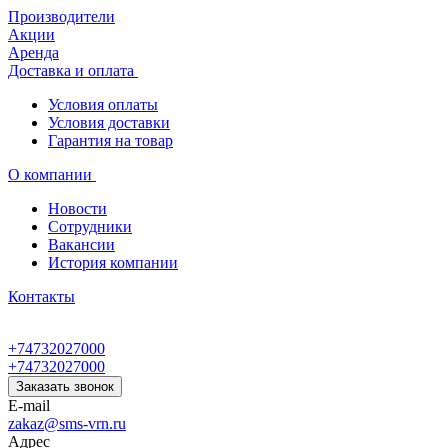
Производители
Акции
Аренда
Доставка и оплата
Условия оплаты
Условия доставки
Гарантия на товар
О компании
Новости
Сотрудники
Вакансии
История компании
Контакты
+74732027000
+74732027000
Заказать звонок
E-mail
zakaz@sms-vrn.ru
Адрес