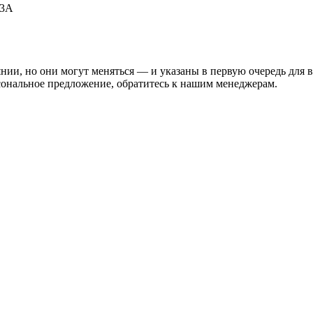
53А
нии, но они могут меняться — и указаны в первую очередь для 
сональное предложение, обратитесь к нашим менеджерам.