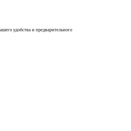
вашего удобства и предварительного