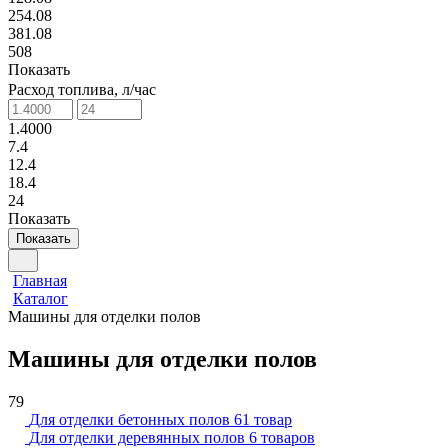
254.08
381.08
508
Показать
Расход топлива, л/час
1.4000
7.4
12.4
18.4
24
Показать
Показать
Главная
Каталог
Машины для отделки полов
Машины для отделки полов
79
Для отделки бетонных полов
61 товар
Для отделки деревянных полов
6 товаров