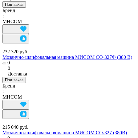
Под заказ
Бренд
:
МИСОМ
232 320 руб.
Мозаично-шлифовальная машина МИСОМ СО-327Ф (380 В)
0
0
Доставка
Под заказ
Бренд
:
МИСОМ
215 040 руб.
Мозаично-шлифовальная машина МИСОМ СО-327 (380В)