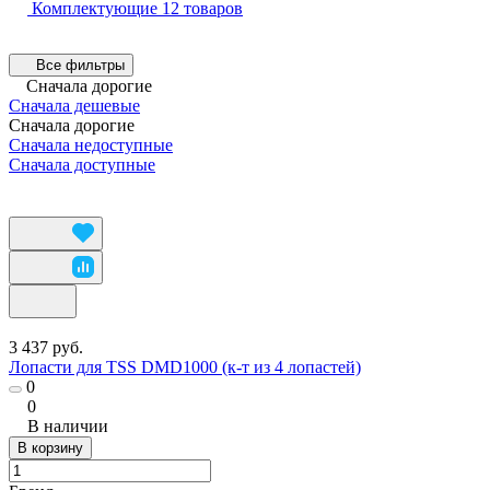
Комплектующие
12 товаров
Все фильтры
Сначала дорогие
Сначала дешевые
Сначала дорогие
Сначала недоступные
Сначала доступные
3 437 руб.
Лопасти для TSS DMD1000 (к-т из 4 лопастей)
0
0
В наличии
В корзину