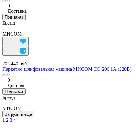
0
0
Доставка
Под заказ
Бренд
:
МИСОМ
205 440 руб.
Паркетно-шлифовальная машина МИСОМ СО-206.1А (220В)
0
0
Доставка
Под заказ
Бренд
:
МИСОМ
Загрузить еще
1
2
3
4