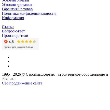
Условия оплаты
Условия доставки
Гарантия на товар
Политика конфиденциальности
Информация
Статьи
Вопрос-ответ
Производители
1995 - 2026 © Строймашсервис - строительное оборудование и
техника
Сео продвижение сайта