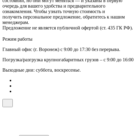
состоянии, но они могут меняться — и указаны в первую
очередь для вашего удобства и предварительного
ознакомления. Чтобы узнать точную стоимость и
получить персональное предложение, обратитесь к нашим
менеджерам.
Предложение не является публичной офертой (ст. 435 ГК РФ).
Режим работы
Главный офис (г. Воронеж) с 9:00 до 17:30 без перерыва.
Погрузка/разгрузка крупногабаритных грузов – с 9:00 до 16:00
Выходные дни: суббота, воскресенье.