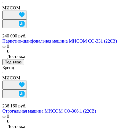
:
МИСОМ
240 000 руб.
Паркетно-шлифовальная машина МИСОМ СО-331 (220В)
0
0
Доставка
Под заказ
Бренд
:
МИСОМ
236 160 руб.
Строгальная машина МИСОМ СО-306.1 (220В)
0
0
Доставка