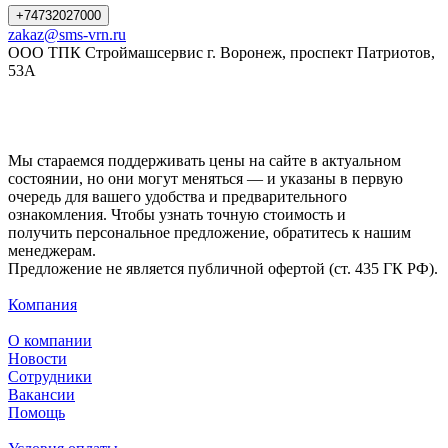
+74732027000
zakaz@sms-vrn.ru
ООО ТПК Строймашсервис г. Воронеж, проспект Патриотов,
53А
Мы стараемся поддерживать цены на сайте в актуальном
состоянии, но они могут меняться — и указаны в первую
очередь для вашего удобства и предварительного
ознакомления. Чтобы узнать точную стоимость и
получить персональное предложение, обратитесь к нашим
менеджерам.
Предложение не является публичной офертой (ст. 435 ГК РФ).
Компания
О компании
Новости
Сотрудники
Вакансии
Помощь