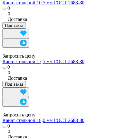
Канат стальной 10,5 мм ГОСТ 2688-80
0
0
Доставка
Под заказ
Запросить цену
Канат стальной 17,5 мм ГОСТ 2688-80
0
0
Доставка
Под заказ
Запросить цену
Канат стальной 18,0 мм ГОСТ 2688-80
0
0
Доставка