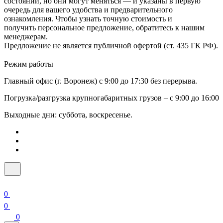
состоянии, но они могут меняться — и указаны в первую
очередь для вашего удобства и предварительного
ознакомления. Чтобы узнать точную стоимость и
получить персональное предложение, обратитесь к нашим
менеджерам.
Предложение не является публичной офертой (ст. 435 ГК РФ).
Режим работы
Главный офис (г. Воронеж) с 9:00 до 17:30 без перерыва.
Погрузка/разгрузка крупногабаритных грузов – с 9:00 до 16:00
Выходные дни: суббота, воскресенье.
0
0
0