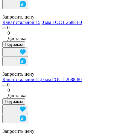
Запросить цену
Канат стальной 15,0 мм ГОСТ 2688-80
0
0
Доставка
Под заказ
Запросить цену
Канат стальной 11,0 мм ГОСТ 2688-80
0
0
Доставка
Под заказ
Запросить цену