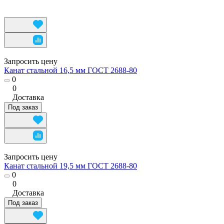
Запросить цену
Канат стальной 16,5 мм ГОСТ 2688-80
0
0
Доставка
Под заказ
Запросить цену
Канат стальной 19,5 мм ГОСТ 2688-80
0
0
Доставка
Под заказ