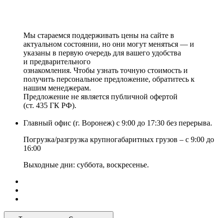
Мы стараемся поддерживать цены на сайте в
актуальном состоянии, но они могут меняться — и
указаны в первую очередь для вашего удобства
и предварительного
ознакомления. Чтобы узнать точную стоимость и
получить персональное предложение, обратитесь к
нашим менеджерам.
Предложение не является публичной офертой
(ст. 435 ГК РФ).
Главный офис (г. Воронеж) с 9:00 до 17:30 без перерыва.
Погрузка/разгрузка крупногабаритных грузов – с 9:00 до
16:00
Выходные дни: суббота, воскресенье.