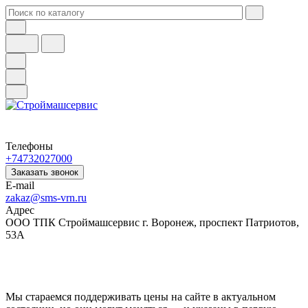
Телефоны
+74732027000
Заказать звонок
E-mail
zakaz@sms-vrn.ru
Адрес
ООО ТПК Строймашсервис г. Воронеж, проспект Патриотов,
53А
Мы стараемся поддерживать цены на сайте в актуальном