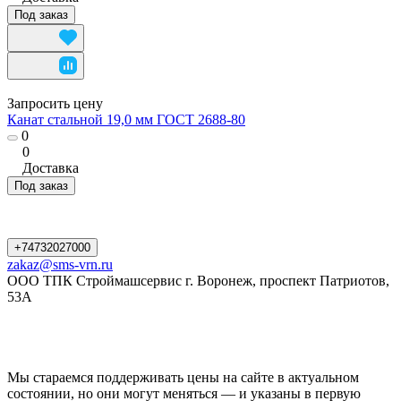
Под заказ
Запросить цену
Канат стальной 19,0 мм ГОСТ 2688-80
0
0
Доставка
Под заказ
+74732027000
zakaz@sms-vrn.ru
ООО ТПК Строймашсервис г. Воронеж, проспект Патриотов,
53А
Мы стараемся поддерживать цены на сайте в актуальном
состоянии, но они могут меняться — и указаны в первую