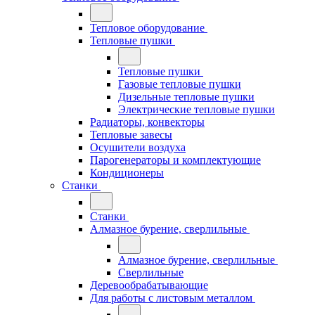
Тепловое оборудование
Тепловые пушки
Тепловые пушки
Газовые тепловые пушки
Дизельные тепловые пушки
Электрические тепловые пушки
Радиаторы, конвекторы
Тепловые завесы
Осушители воздуха
Парогенераторы и комплектующие
Кондиционеры
Станки
Станки
Алмазное бурение, сверлильные
Алмазное бурение, сверлильные
Сверлильные
Деревообрабатывающие
Для работы с листовым металлом