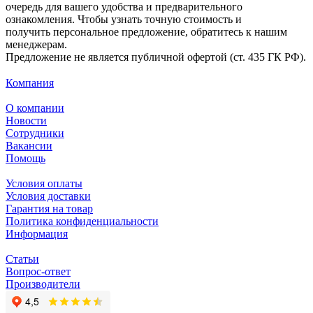
очередь для вашего удобства и предварительного
ознакомления. Чтобы узнать точную стоимость и
получить персональное предложение, обратитесь к нашим
менеджерам.
Предложение не является публичной офертой (ст. 435 ГК РФ).
Компания
О компании
Новости
Сотрудники
Вакансии
Помощь
Условия оплаты
Условия доставки
Гарантия на товар
Политика конфиденциальности
Информация
Статьи
Вопрос-ответ
Производители