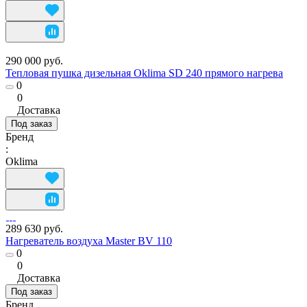
290 000 руб.
Тепловая пушка дизельная Oklima SD 240 прямого нагрева
0
0
Доставка
Под заказ
Бренд
:
Oklima
289 630 руб.
Нагреватель воздуха Master BV 110
0
0
Доставка
Под заказ
Бренд