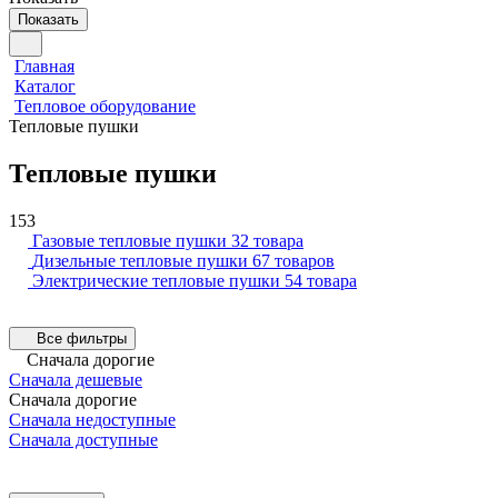
Показать
Главная
Каталог
Тепловое оборудование
Тепловые пушки
Тепловые пушки
153
Газовые тепловые пушки
32 товара
Дизельные тепловые пушки
67 товаров
Электрические тепловые пушки
54 товара
Все фильтры
Сначала дорогие
Сначала дешевые
Сначала дорогие
Сначала недоступные
Сначала доступные