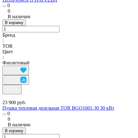
0
0
В наличии
В корзину
Бренд
:
TOR
Цвет
:
Фиолетовый
23 900 руб.
Пушка тепловая дизельная TOR BGO1601-30 30 кВт
0
0
В наличии
В корзину