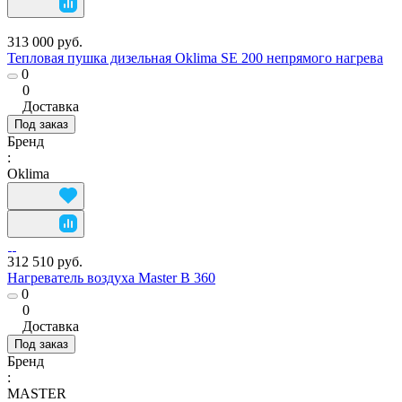
313 000 руб.
Тепловая пушка дизельная Oklima SE 200 непрямого нагрева
0
0
Доставка
Под заказ
Бренд
:
Oklima
312 510 руб.
Нагреватель воздуха Master В 360
0
0
Доставка
Под заказ
Бренд
:
MASTER