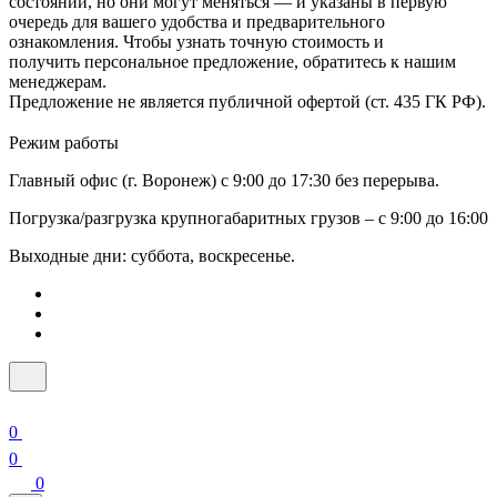
состоянии, но они могут меняться — и указаны в первую
очередь для вашего удобства и предварительного
ознакомления. Чтобы узнать точную стоимость и
получить персональное предложение, обратитесь к нашим
менеджерам.
Предложение не является публичной офертой (ст. 435 ГК РФ).
Режим работы
Главный офис (г. Воронеж) с 9:00 до 17:30 без перерыва.
Погрузка/разгрузка крупногабаритных грузов – с 9:00 до 16:00
Выходные дни: суббота, воскресенье.
0
0
0