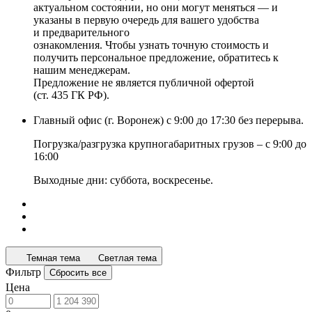
актуальном состоянии, но они могут меняться — и
указаны в первую очередь для вашего удобства
и предварительного
ознакомления. Чтобы узнать точную стоимость и
получить персональное предложение, обратитесь к
нашим менеджерам.
Предложение не является публичной офертой
(ст. 435 ГК РФ).
Главный офис (г. Воронеж) с 9:00 до 17:30 без перерыва.
Погрузка/разгрузка крупногабаритных грузов – с 9:00 до
16:00
Выходные дни: суббота, воскресенье.
Темная тема
Светлая тема
Фильтр
Сбросить все
Цена