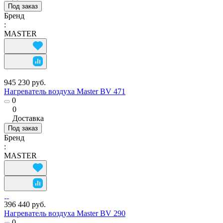
Под заказ
Бренд
:
MASTER
945 230 руб.
Нагреватель воздуха Master BV 471
0
0
Доставка
Под заказ
Бренд
:
MASTER
396 440 руб.
Нагреватель воздуха Master BV 290
0