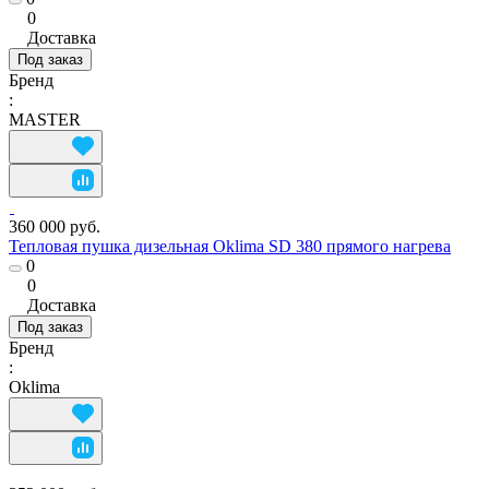
0
Доставка
Под заказ
Бренд
:
MASTER
360 000 руб.
Тепловая пушка дизельная Oklima SD 380 прямого нагрева
0
0
Доставка
Под заказ
Бренд
:
Oklima