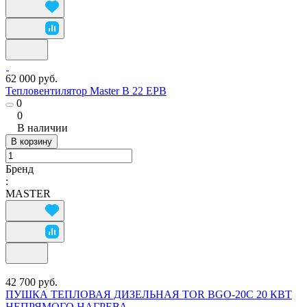
62 000 руб.
Тепловентилятор Master B 22 EPB
0
0
В наличии
В корзину
Бренд
:
MASTER
42 700 руб.
ПУШКА ТЕПЛОВАЯ ДИЗЕЛЬНАЯ TOR BGO-20C 20 КВТ
НЕПРЯМОГО НАГРЕВА