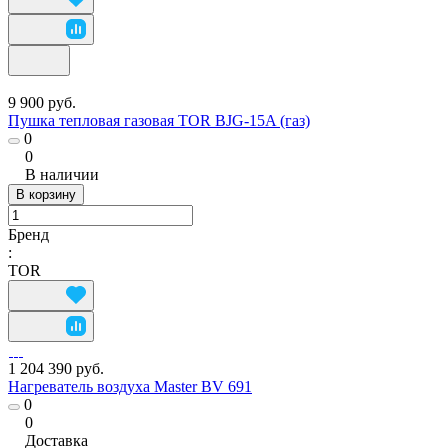
9 900 руб.
Пушка тепловая газовая TOR BJG-15A (газ)
0
0
В наличии
В корзину
Бренд
:
TOR
1 204 390 руб.
Нагреватель воздуха Master BV 691
0
0
Доставка