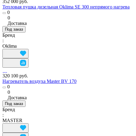
352 000 руб.
Тепловая пушка дизельная Oklima SE 300 непрямого нагрева
0
0
Доставка
Под заказ
Бренд
:
Oklima
320 100 руб.
Нагреватель воздуха Master BV 170
0
0
Доставка
Под заказ
Бренд
:
MASTER