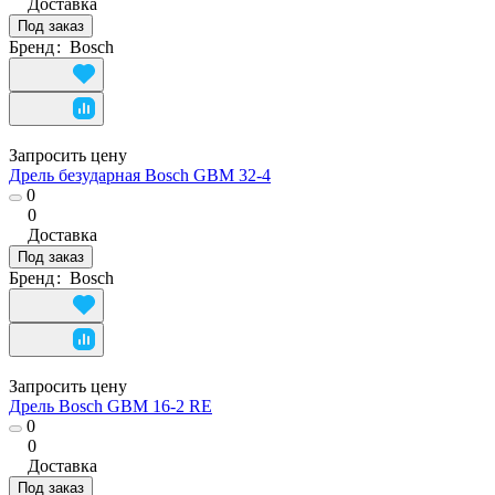
Доставка
Под заказ
Бренд
:
Bosch
Запросить цену
Дрель безударная Bosch GBM 32-4
0
0
Доставка
Под заказ
Бренд
:
Bosch
Запросить цену
Дрель Bosch GBM 16-2 RE
0
0
Доставка
Под заказ