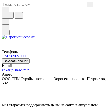
Телефоны
+74732027000
Заказать звонок
E-mail
zakaz@sms-vrn.ru
Адрес
ООО ТПК Строймашсервис г. Воронеж, проспект Патриотов,
53А
Мы стараемся поддерживать цены на сайте в актуальном