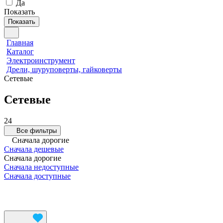
Да
Показать
Показать
Главная
Каталог
Электроинструмент
Дрели, шуруповерты, гайковерты
Сетевые
Сетевые
24
Все фильтры
Сначала дорогие
Сначала дешевые
Сначала дорогие
Сначала недоступные
Сначала доступные