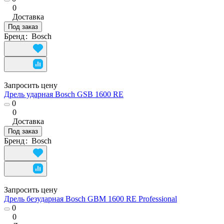
0
Доставка
Под заказ
Бренд
:
Bosch
Запросить цену
Дрель ударная Bosch GSB 1600 RE
0
0
Доставка
Под заказ
Бренд
:
Bosch
Запросить цену
Дрель безударная Bosch GBM 1600 RE Professional
0
0