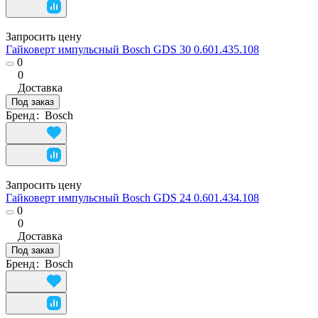
Запросить цену
Гайковерт импульсный Bosch GDS 30 0.601.435.108
0
0
Доставка
Под заказ
Бренд
:
Bosch
Запросить цену
Гайковерт импульсный Bosch GDS 24 0.601.434.108
0
0
Доставка
Под заказ
Бренд
:
Bosch