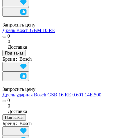
Запросить цену
Дрель Bosch GBM 10 RE
0
0
Доставка
Под заказ
Бренд
:
Bosch
Запросить цену
Дрель ударная Bosch GSB 16 RE 0.601.14E.500
0
0
Доставка
Под заказ
Бренд
:
Bosch