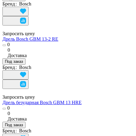
Бренд
:
Bosch
Запросить цену
Дрель Bosch GBM 13-2 RE
0
0
Доставка
Под заказ
Бренд
:
Bosch
Запросить цену
Дрель безударная Bosch GBM 13 HRE
0
0
Доставка
Под заказ
Бренд
:
Bosch