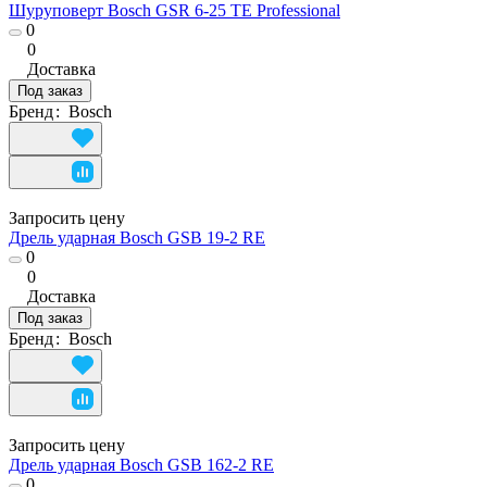
Шуруповерт Bosch GSR 6-25 TE Professional
0
0
Доставка
Под заказ
Бренд
:
Bosch
Запросить цену
Дрель ударная Bosch GSB 19-2 RE
0
0
Доставка
Под заказ
Бренд
:
Bosch
Запросить цену
Дрель ударная Bosch GSB 162-2 RE
0