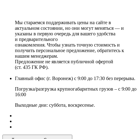
Мы стараемся поддерживать цены на сайте в
актуальном состоянии, но они могут меняться — и
указаны в первую очередь для вашего удобства
и предварительного
ознакомления. Чтобы узнать точную стоимость и
получить персональное предложение, обратитесь к
нашим менеджерам.
Предложение не является публичной офертой
(ст. 435 ГК РФ).
Главный офис (г. Воронеж) с 9:00 до 17:30 без перерыва.
Погрузка/разгрузка крупногабаритных грузов – с 9:00 до
16:00
Выходные дни: суббота, воскресенье.