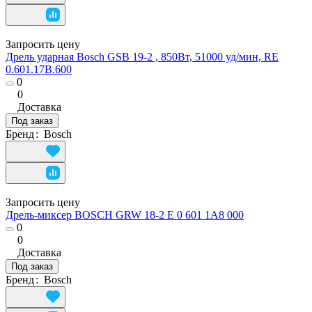
Запросить цену
Дрель ударная Bosch GSB 19-2 , 850Вт, 51000 уд/мин, RE
0.601.17B.600
0
0
Доставка
Под заказ
Бренд
:
Bosch
Запросить цену
Дрель-миксер BOSCH GRW 18-2 E 0 601 1A8 000
0
0
Доставка
Под заказ
Бренд
:
Bosch