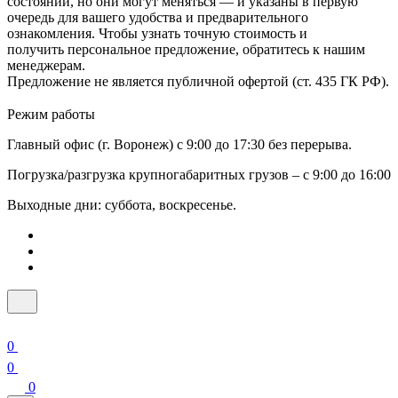
состоянии, но они могут меняться — и указаны в первую
очередь для вашего удобства и предварительного
ознакомления. Чтобы узнать точную стоимость и
получить персональное предложение, обратитесь к нашим
менеджерам.
Предложение не является публичной офертой (ст. 435 ГК РФ).
Режим работы
Главный офис (г. Воронеж) с 9:00 до 17:30 без перерыва.
Погрузка/разгрузка крупногабаритных грузов – с 9:00 до 16:00
Выходные дни: суббота, воскресенье.
0
0
0