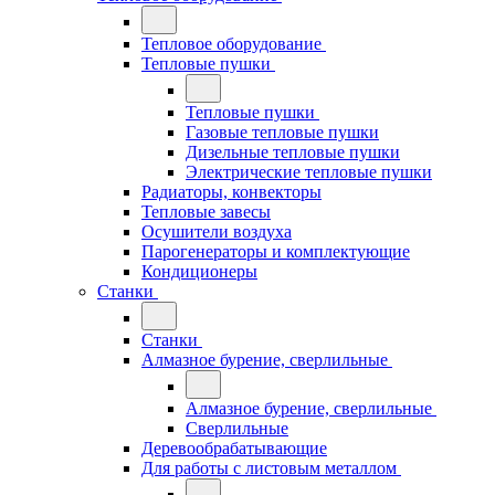
Тепловое оборудование
Тепловые пушки
Тепловые пушки
Газовые тепловые пушки
Дизельные тепловые пушки
Электрические тепловые пушки
Радиаторы, конвекторы
Тепловые завесы
Осушители воздуха
Парогенераторы и комплектующие
Кондиционеры
Станки
Станки
Алмазное бурение, сверлильные
Алмазное бурение, сверлильные
Сверлильные
Деревообрабатывающие
Для работы с листовым металлом