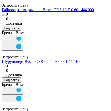
Запросить цену
Гайковерт импульсный Bosch GDS 18 E 0.601.444.000
0
0
Доставка
Под заказ
Бренд
:
Bosch
Запросить цену
Шуруповерт Bosch GSR 6-45 TE 0.601.445.100
0
0
Доставка
Под заказ
Бренд
:
Bosch
Запросить цену