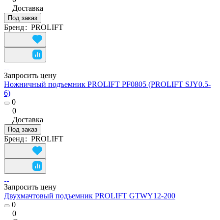
Доставка
Под заказ
Бренд
:
PROLIFT
Запросить цену
Ножничный подъемник PROLIFT PF0805 (PROLIFT SJY0.5-
6)
0
0
Доставка
Под заказ
Бренд
:
PROLIFT
Запросить цену
Двухмачтовый подъемник PROLIFT GTWY12-200
0
0