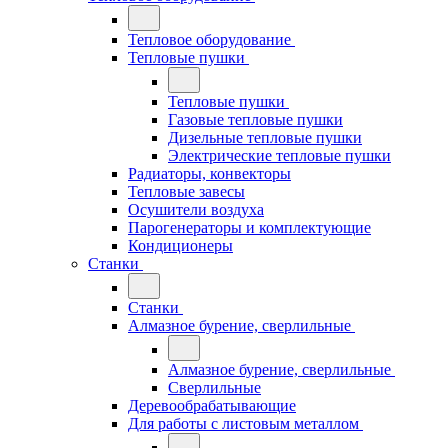
Тепловое оборудование
Тепловые пушки
Тепловые пушки
Газовые тепловые пушки
Дизельные тепловые пушки
Электрические тепловые пушки
Радиаторы, конвекторы
Тепловые завесы
Осушители воздуха
Парогенераторы и комплектующие
Кондиционеры
Станки
Станки
Алмазное бурение, сверлильные
Алмазное бурение, сверлильные
Сверлильные
Деревообрабатывающие
Для работы с листовым металлом