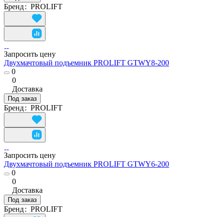
Бренд
:
PROLIFT
Запросить цену
Двухмачтовый подъемник PROLIFT GTWY8-200
0
0
Доставка
Под заказ
Бренд
:
PROLIFT
Запросить цену
Двухмачтовый подъемник PROLIFT GTWY6-200
0
0
Доставка
Под заказ
Бренд
:
PROLIFT