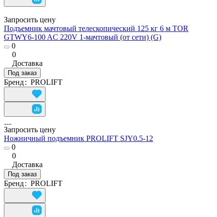
Запросить цену
Подъемник мачтовый телескопический 125 кг 6 м TOR
GTWY6-100 AC 220V 1-мачтовый (от сети) (G)
0
0
Доставка
Под заказ
Бренд
:
PROLIFT
Запросить цену
Ножничный подъемник PROLIFT SJY0.5-12
0
0
Доставка
Под заказ
Бренд
:
PROLIFT