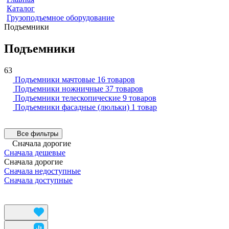
Каталог
Грузоподъемное оборудование
Подъемники
Подъемники
63
Подъемники мачтовые
16 товаров
Подъемники ножничные
37 товаров
Подъемники телескопические
9 товаров
Подъемники фасадные (люльки)
1 товар
Все фильтры
Сначала дорогие
Сначала дешевые
Сначала дорогие
Сначала недоступные
Сначала доступные