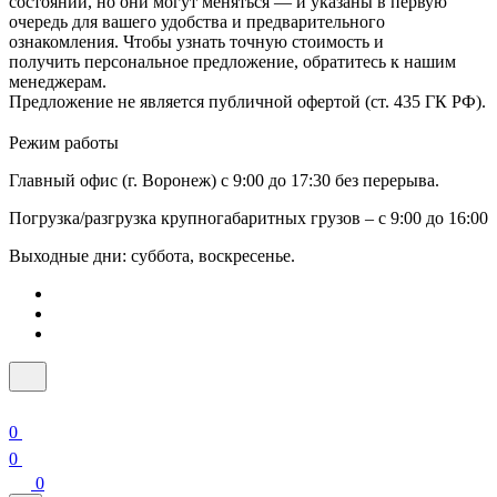
состоянии, но они могут меняться — и указаны в первую
очередь для вашего удобства и предварительного
ознакомления. Чтобы узнать точную стоимость и
получить персональное предложение, обратитесь к нашим
менеджерам.
Предложение не является публичной офертой (ст. 435 ГК РФ).
Режим работы
Главный офис (г. Воронеж) с 9:00 до 17:30 без перерыва.
Погрузка/разгрузка крупногабаритных грузов – с 9:00 до 16:00
Выходные дни: суббота, воскресенье.
0
0
0