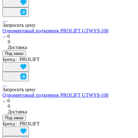
Запросить цену
Одномачтовый подъемник PROLIFT GTWY9-100
0
0
Доставка
Под заказ
Бренд
:
PROLIFT
Запросить цену
Одномачтовый подъемник PROLIFT GTWY8-100
0
0
Доставка
Под заказ
Бренд
:
PROLIFT