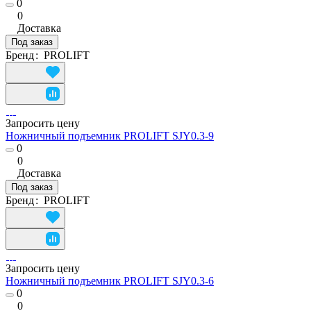
0
0
Доставка
Под заказ
Бренд
:
PROLIFT
Запросить цену
Ножничный подъемник PROLIFT SJY0.3-9
0
0
Доставка
Под заказ
Бренд
:
PROLIFT
Запросить цену
Ножничный подъемник PROLIFT SJY0.3-6
0
0