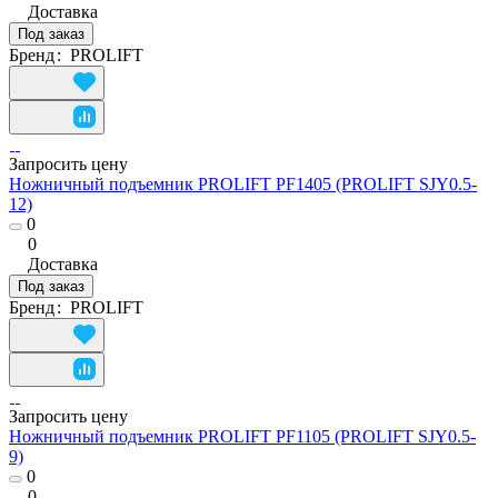
Доставка
Под заказ
Бренд
:
PROLIFT
Запросить цену
Ножничный подъемник PROLIFT PF1405 (PROLIFT SJY0.5-
12)
0
0
Доставка
Под заказ
Бренд
:
PROLIFT
Запросить цену
Ножничный подъемник PROLIFT PF1105 (PROLIFT SJY0.5-
9)
0
0