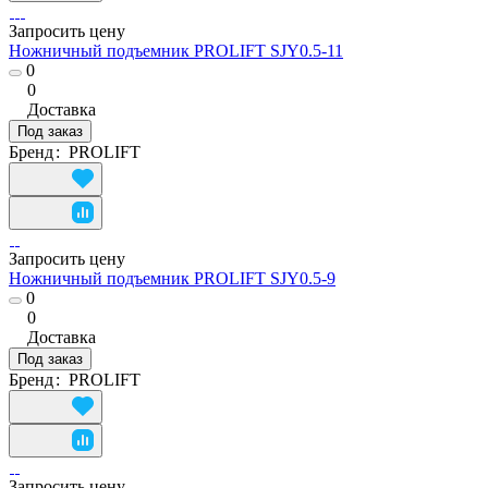
Запросить цену
Ножничный подъемник PROLIFT SJY0.5-11
0
0
Доставка
Под заказ
Бренд
:
PROLIFT
Запросить цену
Ножничный подъемник PROLIFT SJY0.5-9
0
0
Доставка
Под заказ
Бренд
:
PROLIFT
Запросить цену