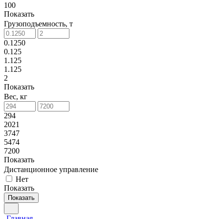
100
Показать
Грузоподъемность, т
0.1250
0.125
1.125
1.125
2
Показать
Вес, кг
294
2021
3747
5474
7200
Показать
Дистанционное управление
Нет
Показать
Показать
Главная