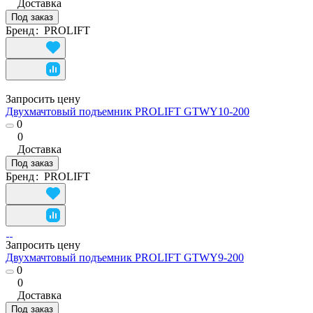
Доставка
Под заказ
Бренд
:
PROLIFT
Запросить цену
Двухмачтовый подъемник PROLIFT GTWY10-200
0
0
Доставка
Под заказ
Бренд
:
PROLIFT
Запросить цену
Двухмачтовый подъемник PROLIFT GTWY9-200
0
0
Доставка
Под заказ