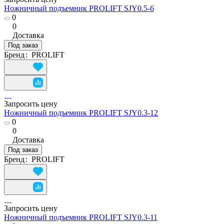
Ножничный подъемник PROLIFT SJY0.5-6
0
0
Доставка
Под заказ
Бренд
:
PROLIFT
Запросить цену
Ножничный подъемник PROLIFT SJY0.3-12
0
0
Доставка
Под заказ
Бренд
:
PROLIFT
Запросить цену
Ножничный подъемник PROLIFT SJY0.3-11