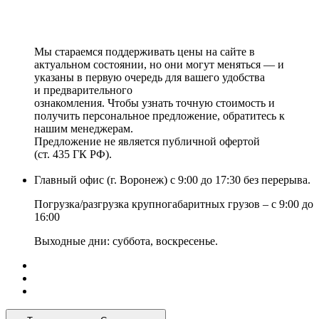
Мы стараемся поддерживать цены на сайте в
актуальном состоянии, но они могут меняться — и
указаны в первую очередь для вашего удобства
и предварительного
ознакомления. Чтобы узнать точную стоимость и
получить персональное предложение, обратитесь к
нашим менеджерам.
Предложение не является публичной офертой
(ст. 435 ГК РФ).
Главный офис (г. Воронеж) с 9:00 до 17:30 без перерыва.
Погрузка/разгрузка крупногабаритных грузов – с 9:00 до
16:00
Выходные дни: суббота, воскресенье.