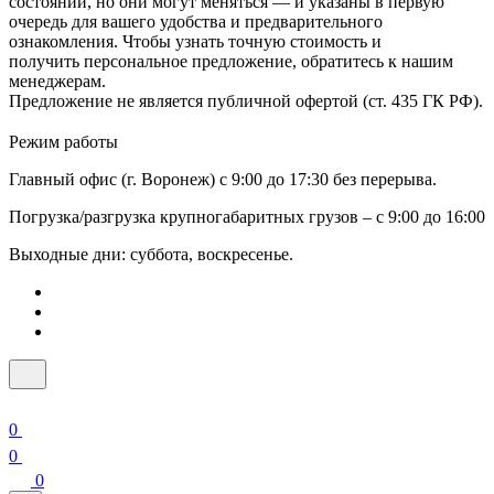
состоянии, но они могут меняться — и указаны в первую
очередь для вашего удобства и предварительного
ознакомления. Чтобы узнать точную стоимость и
получить персональное предложение, обратитесь к нашим
менеджерам.
Предложение не является публичной офертой (ст. 435 ГК РФ).
Режим работы
Главный офис (г. Воронеж) с 9:00 до 17:30 без перерыва.
Погрузка/разгрузка крупногабаритных грузов – с 9:00 до 16:00
Выходные дни: суббота, воскресенье.
0
0
0