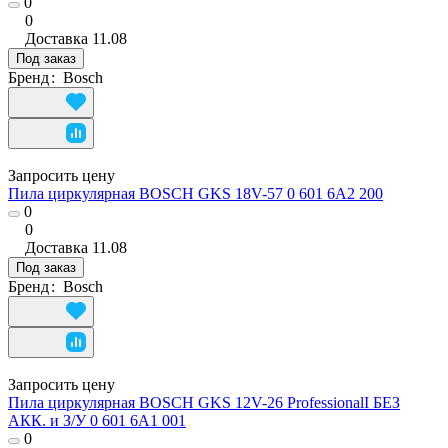
0
0
Доставка
11.08
Под заказ
Бренд
:
Bosch
Запросить цену
Пила циркулярная BOSCH GKS 18V-57 0 601 6A2 200
0
0
Доставка
11.08
Под заказ
Бренд
:
Bosch
Запросить цену
Пила циркулярная BOSCH GKS 12V-26 ProfessionalI БЕЗ
АКК. и З/У 0 601 6A1 001
0