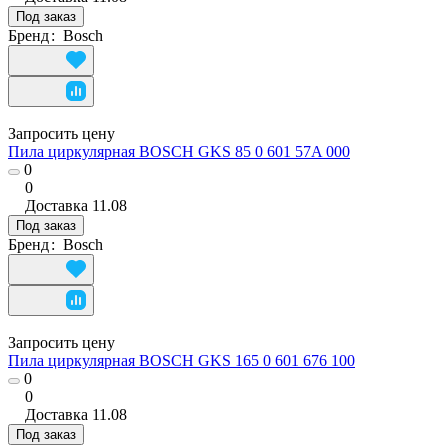
Под заказ
Бренд
:
Bosch
Запросить цену
Пила циркулярная BOSCH GKS 85 0 601 57A 000
0
0
Доставка
11.08
Под заказ
Бренд
:
Bosch
Запросить цену
Пила циркулярная BOSCH GKS 165 0 601 676 100
0
0
Доставка
11.08
Под заказ