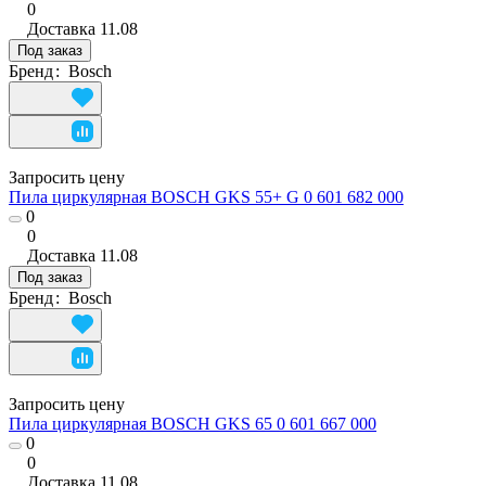
0
Доставка
11.08
Под заказ
Бренд
:
Bosch
Запросить цену
Пила циркулярная BOSCH GKS 55+ G 0 601 682 000
0
0
Доставка
11.08
Под заказ
Бренд
:
Bosch
Запросить цену
Пила циркулярная BOSCH GKS 65 0 601 667 000
0
0
Доставка
11.08