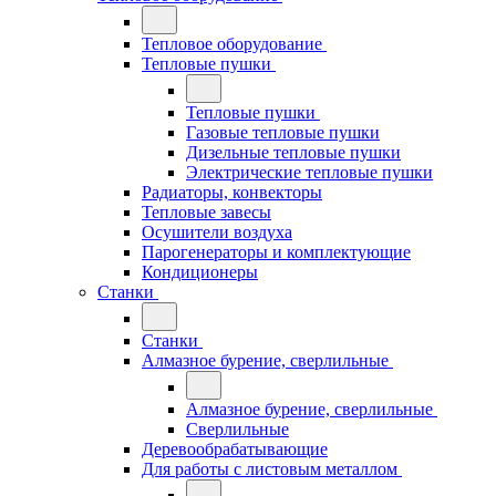
Тепловое оборудование
Тепловые пушки
Тепловые пушки
Газовые тепловые пушки
Дизельные тепловые пушки
Электрические тепловые пушки
Радиаторы, конвекторы
Тепловые завесы
Осушители воздуха
Парогенераторы и комплектующие
Кондиционеры
Станки
Станки
Алмазное бурение, сверлильные
Алмазное бурение, сверлильные
Сверлильные
Деревообрабатывающие
Для работы с листовым металлом