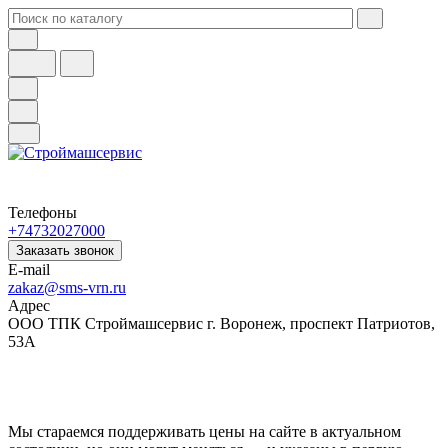
Телефоны
+74732027000
Заказать звонок
E-mail
zakaz@sms-vrn.ru
Адрес
ООО ТПК Строймашсервис г. Воронеж, проспект Патриотов,
53А
Мы стараемся поддерживать цены на сайте в актуальном