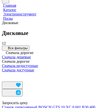
Главная
Каталог
Электроинструмент
Пилы
Дисковые
Дисковые
12
Все фильтры
Сначала дорогие
Сначала дешевые
Сначала дорогие
Сначала недоступные
Сначала доступные
Запросить цену
Станок циркулярный BOSCH GTS 10 XC 0 601 B30 400