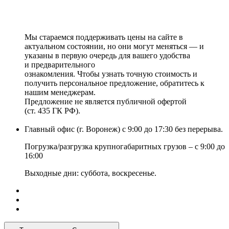
Мы стараемся поддерживать цены на сайте в
актуальном состоянии, но они могут меняться — и
указаны в первую очередь для вашего удобства
и предварительного
ознакомления. Чтобы узнать точную стоимость и
получить персональное предложение, обратитесь к
нашим менеджерам.
Предложение не является публичной офертой
(ст. 435 ГК РФ).
Главный офис (г. Воронеж) с 9:00 до 17:30 без перерыва.
Погрузка/разгрузка крупногабаритных грузов – с 9:00 до
16:00
Выходные дни: суббота, воскресенье.