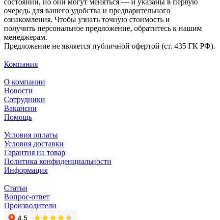
состоянии, но они могут меняться — и указаны в первую
очередь для вашего удобства и предварительного
ознакомления. Чтобы узнать точную стоимость и
получить персональное предложение, обратитесь к нашим
менеджерам.
Предложение не является публичной офертой (ст. 435 ГК РФ).
Компания
О компании
Новости
Сотрудники
Вакансии
Помощь
Условия оплаты
Условия доставки
Гарантия на товар
Политика конфиденциальности
Информация
Статьи
Вопрос-ответ
Производители