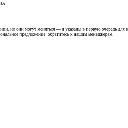
53А
нии, но они могут меняться — и указаны в первую очередь для 
сональное предложение, обратитесь к нашим менеджерам.