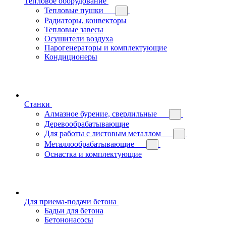
Тепловое оборудование
Тепловые пушки
Радиаторы, конвекторы
Тепловые завесы
Осушители воздуха
Парогенераторы и комплектующие
Кондиционеры
Станки
Алмазное бурение, сверлильные
Деревообрабатывающие
Для работы с листовым металлом
Металлообрабатывающие
Оснастка и комплектующие
Для приема-подачи бетона
Бадьи для бетона
Бетононасосы