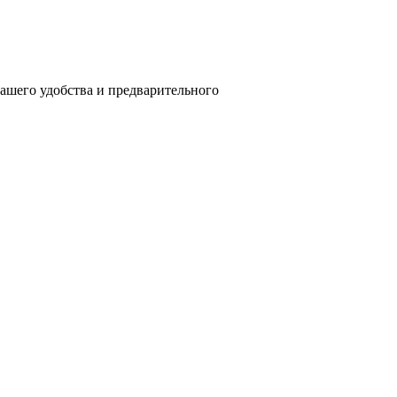
вашего удобства и предварительного