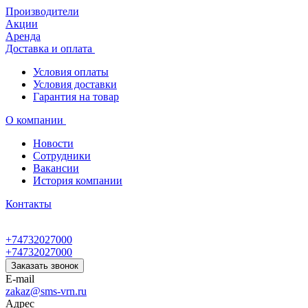
Производители
Акции
Аренда
Доставка и оплата
Условия оплаты
Условия доставки
Гарантия на товар
О компании
Новости
Сотрудники
Вакансии
История компании
Контакты
+74732027000
+74732027000
Заказать звонок
E-mail
zakaz@sms-vrn.ru
Адрес