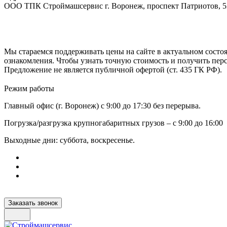
ООО ТПК Строймашсервис г. Воронеж, проспект Патриотов, 
Мы стараемся поддерживать цены на сайте в актуальном состоя
ознакомления. Чтобы узнать точную стоимость и получить пер
Предложение не является публичной офертой (ст. 435 ГК РФ).
Режим работы
Главный офис (г. Воронеж) с 9:00 до 17:30 без перерыва.
Погрузка/разгрузка крупногабаритных грузов – с 9:00 до 16:00
Выходные дни: суббота, воскресенье.
Заказать звонок