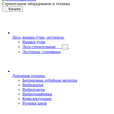
Строительное оборудование и техника
Каталог
Леса, вышки-туры, лестницы
Вышки-туры
Леса строительные
Лестницы, стремянки
Дорожная техника
Бензиновые отбойные молотки
Виброкатки
Виброплиты
Вибротрамбовки
Комплектующие
Резчики швов