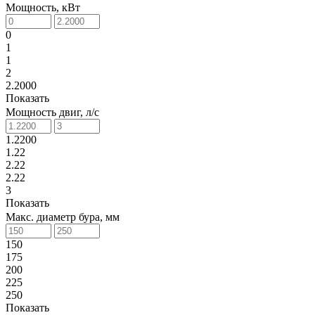
Мощность, кВт
0
1
1
2
2.2000
Показать
Мощность двиг, л/с
1.2200
1.22
2.22
2.22
3
Показать
Макс. диаметр бура, мм
150
175
200
225
250
Показать