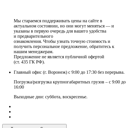
Мы стараемся поддерживать цены на сайте в
актуальном состоянии, но они могут меняться — и
указаны в первую очередь для вашего удобства
и предварительного
ознакомления. Чтобы узнать точную стоимость и
получить персональное предложение, обратитесь к
нашим менеджерам.
Предложение не является публичной офертой
(ст. 435 ГК РФ).
Главный офис (г. Воронеж) с 9:00 до 17:30 без перерыва.
Погрузка/разгрузка крупногабаритных грузов – с 9:00 до
16:00
Выходные дни: суббота, воскресенье.