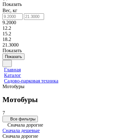
Показать
Вес, кг
9.2000
12.2
15.2
18.2
21.3000
Показать
Показать
Главная
Каталог
Садово-парковая техника
Мотобуры
Мотобуры
7
Все фильтры
Сначала дорогие
Сначала дешевые
Сначала дорогие