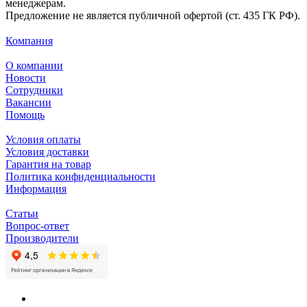
менеджерам.
Предложение не является публичной офертой (ст. 435 ГК РФ).
Компания
О компании
Новости
Сотрудники
Вакансии
Помощь
Условия оплаты
Условия доставки
Гарантия на товар
Политика конфиденциальности
Информация
Статьи
Вопрос-ответ
Производители