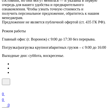
состоянии, но они могут меняться — и указаны в первую
очередь для вашего удобства и предварительного
ознакомления. Чтобы узнать точную стоимость и
получить персональное предложение, обратитесь к нашим
менеджерам.
Предложение не является публичной офертой (ст. 435 ГК РФ).
Режим работы
Главный офис (г. Воронеж) с 9:00 до 17:30 без перерыва.
Погрузка/разгрузка крупногабаритных грузов – с 9:00 до 16:00
Выходные дни: суббота, воскресенье.
0
0
0