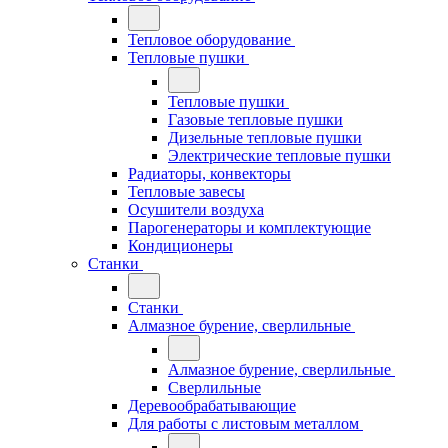
Тепловое оборудование
Тепловые пушки
Тепловые пушки
Газовые тепловые пушки
Дизельные тепловые пушки
Электрические тепловые пушки
Радиаторы, конвекторы
Тепловые завесы
Осушители воздуха
Парогенераторы и комплектующие
Кондиционеры
Станки
Станки
Алмазное бурение, сверлильные
Алмазное бурение, сверлильные
Сверлильные
Деревообрабатывающие
Для работы с листовым металлом