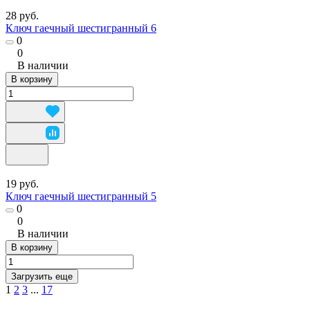
28 руб.
Ключ гаечный шестигранный 6
0
0
В наличии
В корзину
19 руб.
Ключ гаечный шестигранный 5
0
0
В наличии
В корзину
Загрузить еще
1
2
3
...
17