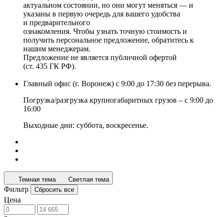
актуальном состоянии, но они могут меняться — и
указаны в первую очередь для вашего удобства
и предварительного
ознакомления. Чтобы узнать точную стоимость и
получить персональное предложение, обратитесь к
нашим менеджерам.
Предложение не является публичной офертой
(ст. 435 ГК РФ).
Главный офис (г. Воронеж) с 9:00 до 17:30 без перерыва.
Погрузка/разгрузка крупногабаритных грузов – с 9:00 до
16:00
Выходные дни: суббота, воскресенье.
Темная тема
Светлая тема
Фильтр
Сбросить все
Цена