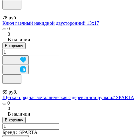
78 руб.
Ключ гаечный накидной двусторонний 13х17
0
0
В наличии
В корзину
69 руб.
Щетка 6-рядная металлическая с деревянной ручкой// SPARTA
0
0
В наличии
В корзину
Бренд
:
SPARTA