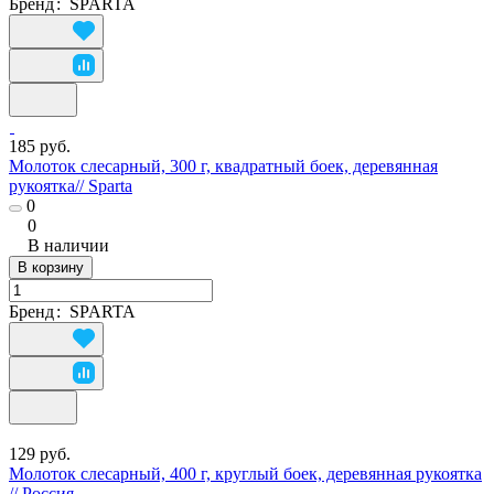
Бренд
:
SPARTA
185 руб.
Молоток слесарный, 300 г, квадратный боек, деревянная
рукоятка// Sparta
0
0
В наличии
В корзину
Бренд
:
SPARTA
129 руб.
Молоток слесарный, 400 г, круглый боек, деревянная рукоятка
// Россия