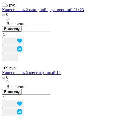
115 руб.
Ключ гаечный накидной двусторонний 21х23
0
0
В наличии
В корзину
109 руб.
Ключ гаечный шестигранный 12
0
0
В наличии
В корзину