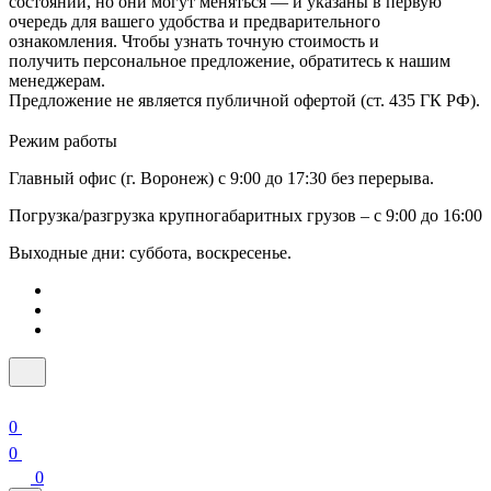
состоянии, но они могут меняться — и указаны в первую
очередь для вашего удобства и предварительного
ознакомления. Чтобы узнать точную стоимость и
получить персональное предложение, обратитесь к нашим
менеджерам.
Предложение не является публичной офертой (ст. 435 ГК РФ).
Режим работы
Главный офис (г. Воронеж) с 9:00 до 17:30 без перерыва.
Погрузка/разгрузка крупногабаритных грузов – с 9:00 до 16:00
Выходные дни: суббота, воскресенье.
0
0
0