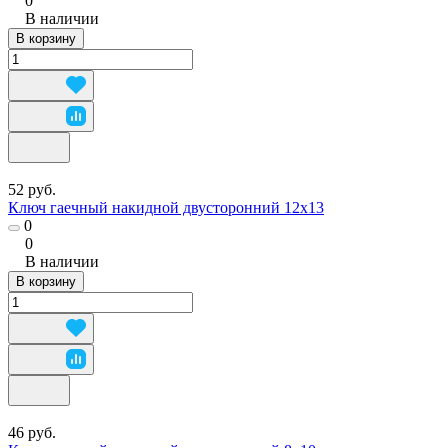
0
В наличии
В корзину
52 руб.
Ключ гаечный накидной двусторонний 12х13
0
0
В наличии
В корзину
46 руб.