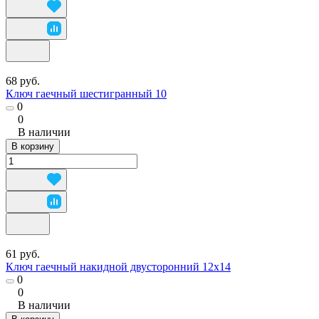
68 руб.
Ключ гаечный шестигранный 10
0
0
В наличии
В корзину
61 руб.
Ключ гаечный накидной двусторонний 12х14
0
0
В наличии