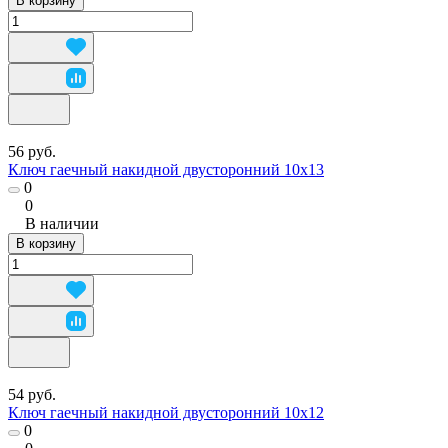
В корзину
56 руб.
Ключ гаечный накидной двусторонний 10х13
0
0
В наличии
В корзину
54 руб.
Ключ гаечный накидной двусторонний 10х12
0