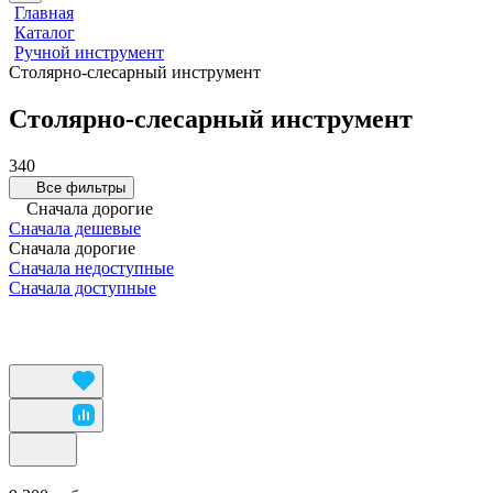
Главная
Каталог
Ручной инструмент
Столярно-слесарный инструмент
Столярно-слесарный инструмент
340
Все фильтры
Сначала дорогие
Сначала дешевые
Сначала дорогие
Сначала недоступные
Сначала доступные