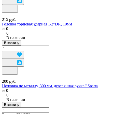
215 руб.
Головка торцевая ударная 1/2"DR, 19мм
0
0
В наличии
В корзину
200 руб.
Ножовка по металлу, 300 мм, деревянная ручка// Sparta
0
0
В наличии
В корзину