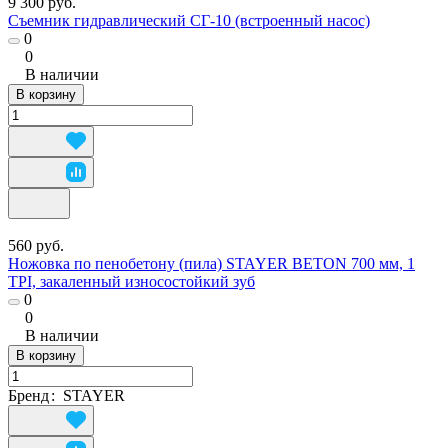
9 300 руб.
Съемник гидравлический СГ-10 (встроенный насос)
0
0
В наличии
В корзину
560 руб.
Ножовка по пенобетону (пила) STAYER BETON 700 мм, 1
TPI, закаленный износостойкий зуб
0
0
В наличии
В корзину
Бренд
:
STAYER