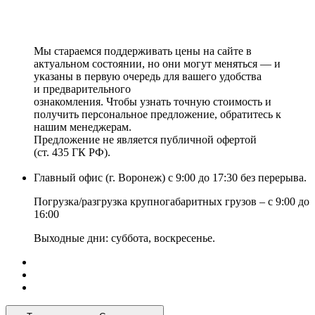
Мы стараемся поддерживать цены на сайте в
актуальном состоянии, но они могут меняться — и
указаны в первую очередь для вашего удобства
и предварительного
ознакомления. Чтобы узнать точную стоимость и
получить персональное предложение, обратитесь к
нашим менеджерам.
Предложение не является публичной офертой
(ст. 435 ГК РФ).
Главный офис (г. Воронеж) с 9:00 до 17:30 без перерыва.
Погрузка/разгрузка крупногабаритных грузов – с 9:00 до
16:00
Выходные дни: суббота, воскресенье.