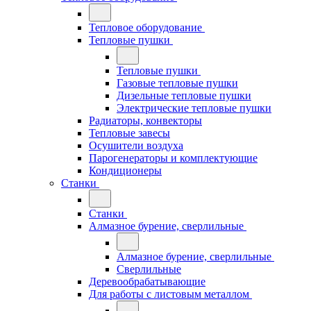
Тепловое оборудование
Тепловые пушки
Тепловые пушки
Газовые тепловые пушки
Дизельные тепловые пушки
Электрические тепловые пушки
Радиаторы, конвекторы
Тепловые завесы
Осушители воздуха
Парогенераторы и комплектующие
Кондиционеры
Станки
Станки
Алмазное бурение, сверлильные
Алмазное бурение, сверлильные
Сверлильные
Деревообрабатывающие
Для работы с листовым металлом