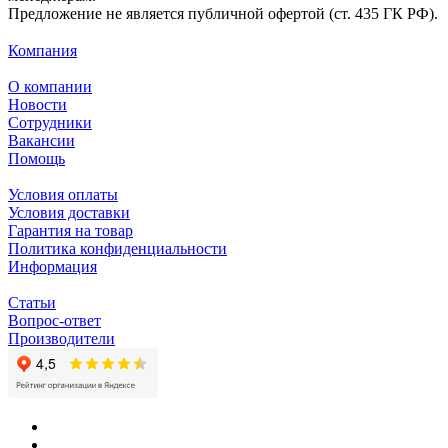
Предложение не является публичной офертой (ст. 435 ГК РФ).
Компания
О компании
Новости
Сотрудники
Вакансии
Помощь
Условия оплаты
Условия доставки
Гарантия на товар
Политика конфиденциальности
Информация
Статьи
Вопрос-ответ
Производители