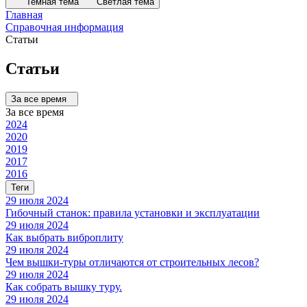
Темная тема
Светлая тема
Главная
Справочная информация
Статьи
Статьи
За все время
За все время
2024
2020
2019
2017
2016
Теги
29 июля 2024
Гибочный станок: правила установки и эксплуатации
29 июля 2024
Как выбрать виброплиту
29 июля 2024
Чем вышки-туры отличаются от строительных лесов?
29 июля 2024
Как собрать вышку туру.
29 июля 2024