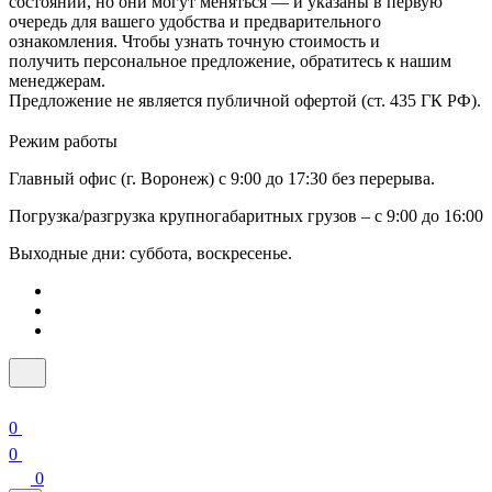
состоянии, но они могут меняться — и указаны в первую
очередь для вашего удобства и предварительного
ознакомления. Чтобы узнать точную стоимость и
получить персональное предложение, обратитесь к нашим
менеджерам.
Предложение не является публичной офертой (ст. 435 ГК РФ).
Режим работы
Главный офис (г. Воронеж) с 9:00 до 17:30 без перерыва.
Погрузка/разгрузка крупногабаритных грузов – с 9:00 до 16:00
Выходные дни: суббота, воскресенье.
0
0
0