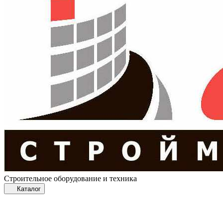
Строительное оборудование и техника
Каталог