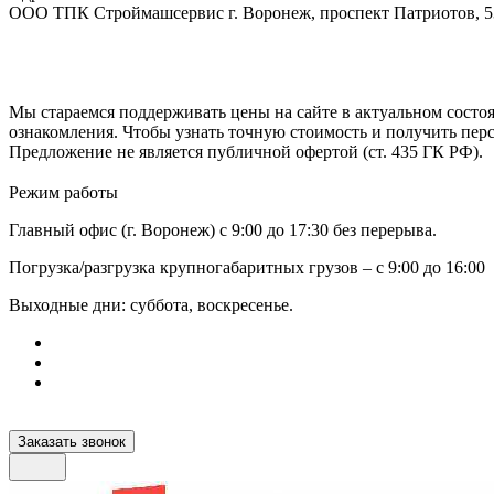
ООО ТПК Строймашсервис г. Воронеж, проспект Патриотов, 
Мы стараемся поддерживать цены на сайте в актуальном состоя
ознакомления. Чтобы узнать точную стоимость и получить пер
Предложение не является публичной офертой (ст. 435 ГК РФ).
Режим работы
Главный офис (г. Воронеж) с 9:00 до 17:30 без перерыва.
Погрузка/разгрузка крупногабаритных грузов – с 9:00 до 16:00
Выходные дни: суббота, воскресенье.
Заказать звонок