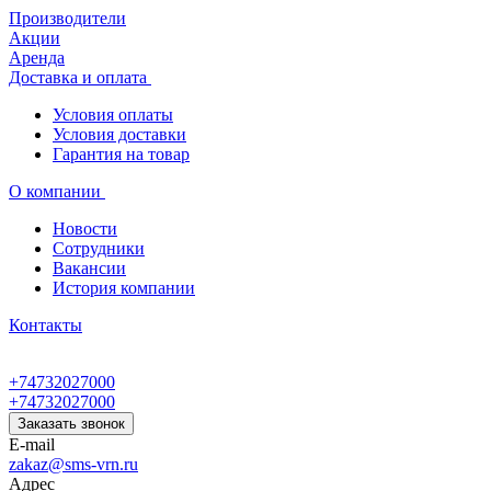
Производители
Акции
Аренда
Доставка и оплата
Условия оплаты
Условия доставки
Гарантия на товар
О компании
Новости
Сотрудники
Вакансии
История компании
Контакты
+74732027000
+74732027000
Заказать звонок
E-mail
zakaz@sms-vrn.ru
Адрес