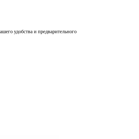
вашего удобства и предварительного