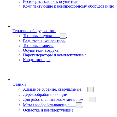
Ресиверы, головки, осушители
Комплектующие к компрессорному оборудованию
Тепловое оборудование
Тепловые пушки
Радиаторы, конвекторы
Тепловые завесы
Осушители воздуха
Парогенераторы и комплектующие
Кондиционеры
Станки
Алмазное бурение, сверлильные
Деревообрабатывающие
Для работы с листовым металлом
Металлообрабатывающие
Оснастка и комплектующие