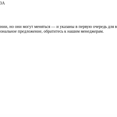
53А
нии, но они могут меняться — и указаны в первую очередь для 
сональное предложение, обратитесь к нашим менеджерам.