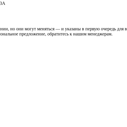
53А
нии, но они могут меняться — и указаны в первую очередь для 
сональное предложение, обратитесь к нашим менеджерам.