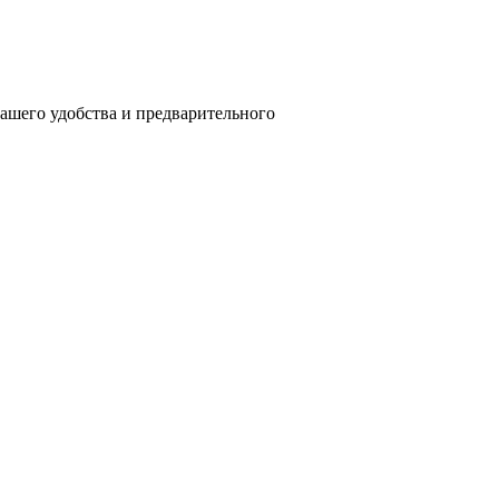
вашего удобства и предварительного