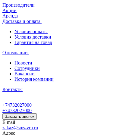
Производители
Акции
Аренда
Доставка и оплата
Условия оплаты
Условия доставки
Гарантия на товар
О компании
Новости
Сотрудники
Вакансии
История компании
Контакты
+74732027000
+74732027000
Заказать звонок
E-mail
zakaz@sms-vrn.ru
Адрес