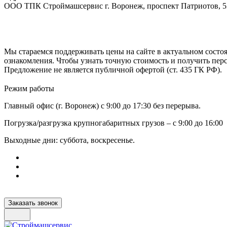
ООО ТПК Строймашсервис г. Воронеж, проспект Патриотов, 
Мы стараемся поддерживать цены на сайте в актуальном состоя
ознакомления. Чтобы узнать точную стоимость и получить пер
Предложение не является публичной офертой (ст. 435 ГК РФ).
Режим работы
Главный офис (г. Воронеж) с 9:00 до 17:30 без перерыва.
Погрузка/разгрузка крупногабаритных грузов – с 9:00 до 16:00
Выходные дни: суббота, воскресенье.
Заказать звонок