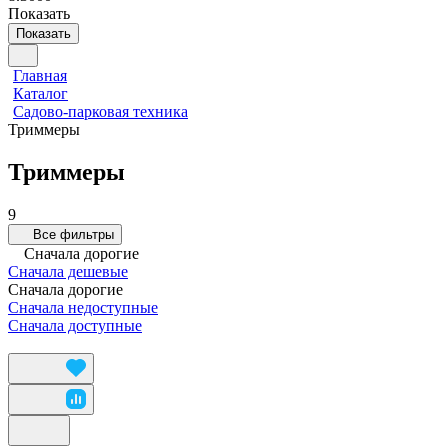
Показать
Показать
Главная
Каталог
Садово-парковая техника
Триммеры
Триммеры
9
Все фильтры
Сначала дорогие
Сначала дешевые
Сначала дорогие
Сначала недоступные
Сначала доступные