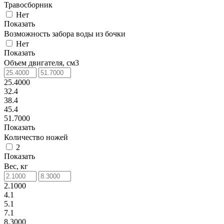
Травосборник
Нет
Показать
Возможность забора воды из бочки
Нет
Показать
Объем двигателя, см3
25.4000
32.4
38.4
45.4
51.7000
Показать
Количество ножей
2
Показать
Вес, кг
2.1000
4.1
5.1
7.1
8.3000