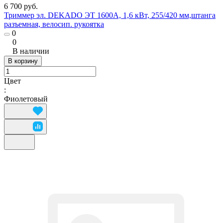
6 700 руб.
Триммер эл. DEKADO ЭТ 1600А, 1,6 кВт, 255/420 мм,штанга
разъемная, велосип. рукоятка
0
0
В наличии
В корзину
Цвет
:
Фиолетовый