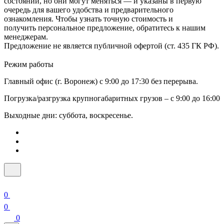
состоянии, но они могут меняться — и указаны в первую
очередь для вашего удобства и предварительного
ознакомления. Чтобы узнать точную стоимость и
получить персональное предложение, обратитесь к нашим
менеджерам.
Предложение не является публичной офертой (ст. 435 ГК РФ).
Режим работы
Главный офис (г. Воронеж) с 9:00 до 17:30 без перерыва.
Погрузка/разгрузка крупногабаритных грузов – с 9:00 до 16:00
Выходные дни: суббота, воскресенье.
0
0
0