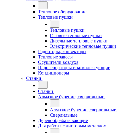
Тепловое оборудование
Тепловые пушки
Тепловые пушки
Газовые тепловые пушки
Дизельные тепловые пушки
Электрические тепловые пушки
Радиаторы, конвекторы
Тепловые завесы
Осушители воздуха
Парогенераторы и комплектующие
Кондиционеры
Станки
Станки
Алмазное бурение, сверлильные
Алмазное бурение, сверлильные
Сверлильные
Деревообрабатывающие
Для работы с листовым металлом