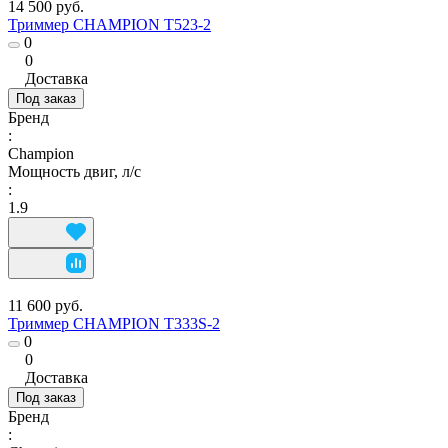
14 500 руб.
Триммер CHAMPION Т523-2
0
0
Доставка
Под заказ
Бренд
:
Champion
Мощность двиг, л/с
:
1.9
11 600 руб.
Триммер CHAMPION Т333S-2
0
0
Доставка
Под заказ
Бренд
: