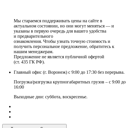
Мы стараемся поддерживать цены на сайте в
актуальном состоянии, но они могут меняться — и
указаны в первую очередь для вашего удобства
и предварительного
ознакомления. Чтобы узнать точную стоимость и
получить персональное предложение, обратитесь к
нашим менеджерам.
Предложение не является публичной офертой
(ст. 435 ГК РФ).
Главный офис (г. Воронеж) с 9:00 до 17:30 без перерыва.
Погрузка/разгрузка крупногабаритных грузов – с 9:00 до
16:00
Выходные дни: суббота, воскресенье.