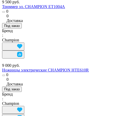
9 500 руб.
Триммер эл. CHAMPION ET1004А
0
0
Доставка
Под заказ
Бренд
:
Champion
9 000 руб.
Ножницы электрические CHAMPION HTE610R
0
0
Доставка
Под заказ
Бренд
:
Champion