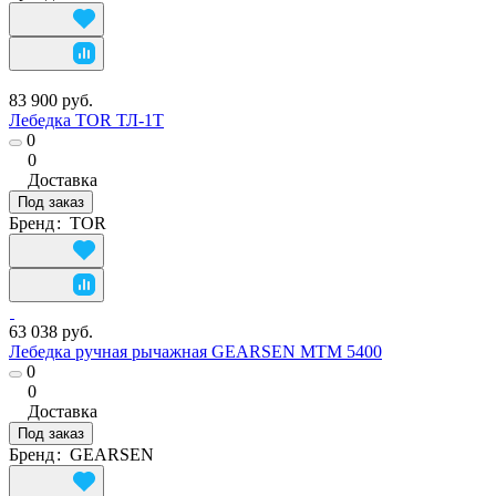
83 900 руб.
Лебедка TOR ТЛ-1Т
0
0
Доставка
Под заказ
Бренд
:
TOR
63 038 руб.
Лебедка ручная рычажная GEARSEN MTM 5400
0
0
Доставка
Под заказ
Бренд
:
GEARSEN