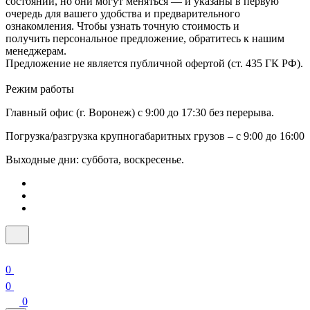
состоянии, но они могут меняться — и указаны в первую
очередь для вашего удобства и предварительного
ознакомления. Чтобы узнать точную стоимость и
получить персональное предложение, обратитесь к нашим
менеджерам.
Предложение не является публичной офертой (ст. 435 ГК РФ).
Режим работы
Главный офис (г. Воронеж) с 9:00 до 17:30 без перерыва.
Погрузка/разгрузка крупногабаритных грузов – с 9:00 до 16:00
Выходные дни: суббота, воскресенье.
0
0
0