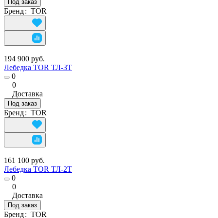
Под заказ
Бренд
:
TOR
194 900 руб.
Лебедка TOR ТЛ-3Т
0
0
Доставка
Под заказ
Бренд
:
TOR
161 100 руб.
Лебедка TOR ТЛ-2Т
0
0
Доставка
Под заказ
Бренд
:
TOR