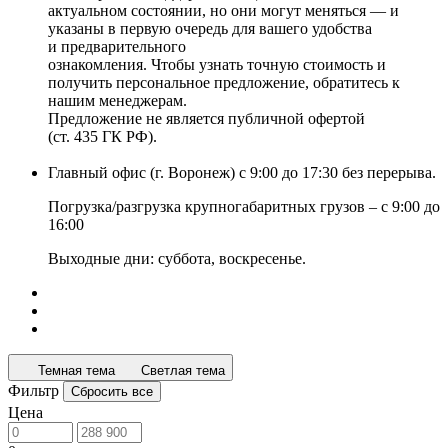
актуальном состоянии, но они могут меняться — и
указаны в первую очередь для вашего удобства
и предварительного
ознакомления. Чтобы узнать точную стоимость и
получить персональное предложение, обратитесь к
нашим менеджерам.
Предложение не является публичной офертой
(ст. 435 ГК РФ).
Главный офис (г. Воронеж) с 9:00 до 17:30 без перерыва.
Погрузка/разгрузка крупногабаритных грузов – с 9:00 до
16:00
Выходные дни: суббота, воскресенье.
Темная тема
Светлая тема
Фильтр
Сбросить все
Цена