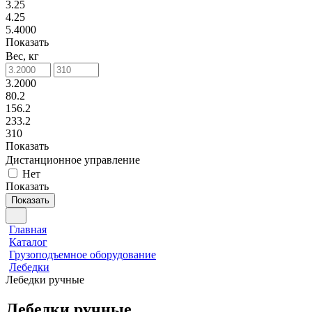
3.25
4.25
5.4000
Показать
Вес, кг
3.2000
80.2
156.2
233.2
310
Показать
Дистанционное управление
Нет
Показать
Показать
Главная
Каталог
Грузоподъемное оборудование
Лебедки
Лебедки ручные
Лебедки ручные