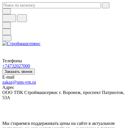
Телефоны
+74732027000
Заказать звонок
E-mail
zakaz@sms-vrn.ru
Адрес
ООО ТПК Строймашсервис г. Воронеж, проспект Патриотов,
53А
Мы стараемся поддерживать цены на сайте в актуальном