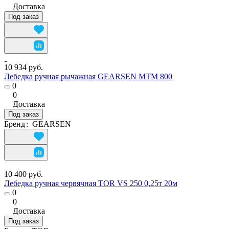
Доставка
Под заказ
10 934 руб.
Лебедка ручная рычажная GEARSEN MTM 800
0
0
Доставка
Под заказ
Бренд
:
GEARSEN
10 400 руб.
Лебедка ручная червячная TOR VS 250 0,25т 20м
0
0
Доставка
Под заказ