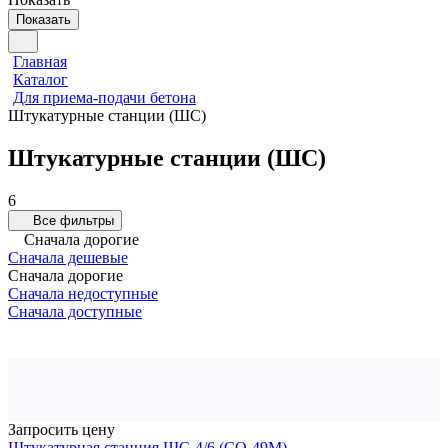
Показать
Главная
Каталог
Для приема-подачи бетона
Штукатурные станции (ШС)
Штукатурные станции (ШС)
6
Все фильтры
Сначала дорогие
Сначала дешевые
Сначала дорогие
Сначала недоступные
Сначала доступные
Запросить цену
Штукатурная станция ШС-4/6 (СО-49М)