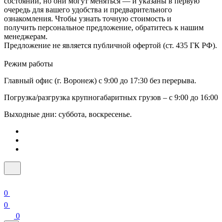
состоянии, но они могут меняться — и указаны в первую
очередь для вашего удобства и предварительного
ознакомления. Чтобы узнать точную стоимость и
получить персональное предложение, обратитесь к нашим
менеджерам.
Предложение не является публичной офертой (ст. 435 ГК РФ).
Режим работы
Главный офис (г. Воронеж) с 9:00 до 17:30 без перерыва.
Погрузка/разгрузка крупногабаритных грузов – с 9:00 до 16:00
Выходные дни: суббота, воскресенье.
0
0
0