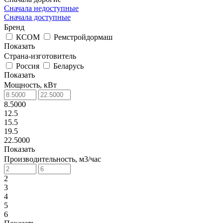
Сначала недоступные
Сначала доступные
Бренд
КСОМ
Ремстройдормаш
Показать
Страна-изготовитель
Россия
Беларусь
Показать
Мощность, кВт
8.5000
12.5
15.5
19.5
22.5000
Показать
Производительность, м3/час
2
3
4
5
6