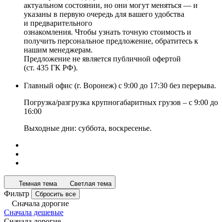
актуальном состоянии, но они могут меняться — и
указаны в первую очередь для вашего удобства
и предварительного
ознакомления. Чтобы узнать точную стоимость и
получить персональное предложение, обратитесь к
нашим менеджерам.
Предложение не является публичной офертой
(ст. 435 ГК РФ).
Главный офис (г. Воронеж) с 9:00 до 17:30 без перерыва.
Погрузка/разгрузка крупногабаритных грузов – с 9:00 до
16:00
Выходные дни: суббота, воскресенье.
Темная тема
Светлая тема
Фильтр
Сбросить все
Сначала дорогие
Сначала дешевые
Сначала дорогие