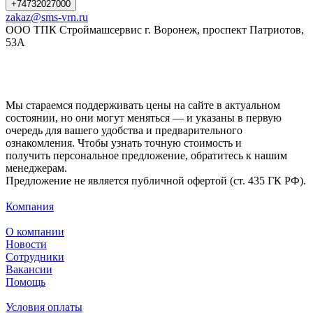
+74732027000
zakaz@sms-vrn.ru
ООО ТПК Строймашсервис г. Воронеж, проспект Патриотов,
53А
Мы стараемся поддерживать цены на сайте в актуальном
состоянии, но они могут меняться — и указаны в первую
очередь для вашего удобства и предварительного
ознакомления. Чтобы узнать точную стоимость и
получить персональное предложение, обратитесь к нашим
менеджерам.
Предложение не является публичной офертой (ст. 435 ГК РФ).
Компания
О компании
Новости
Сотрудники
Вакансии
Помощь
Условия оплаты